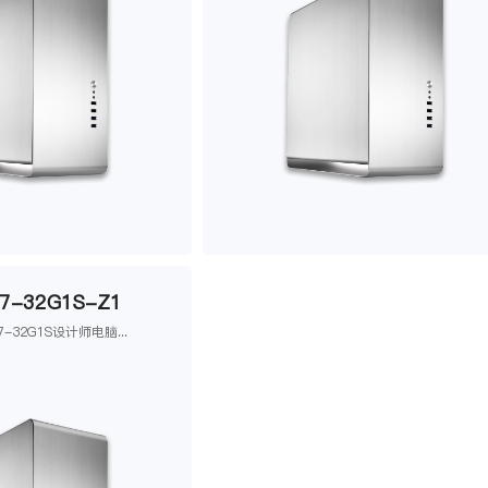
7-32G1S-Z1
7-32G1S设计师电脑...