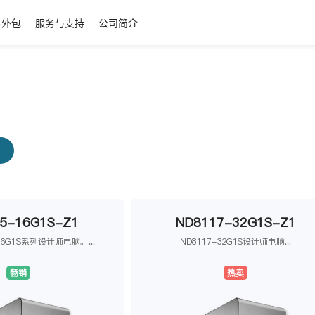
务外包
服务与支持
公司简介
脑
5-16G1S-Z1
ND8117-32G1S-Z1
16G1S系列设计师电脑。...
ND8117-32G1S设计师电脑...
畅销
热卖