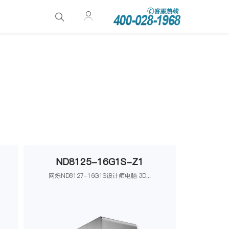
ND8125-16G1S-Z1
网烁ND8127-16G1S设计师电脑 3D...