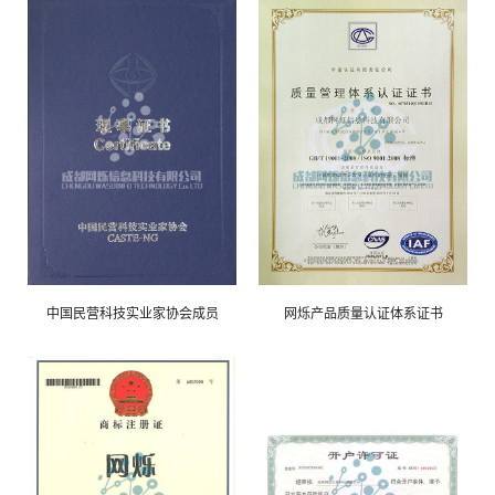
中国民营科技实业家协会成员
网烁产品质量认证体系证书