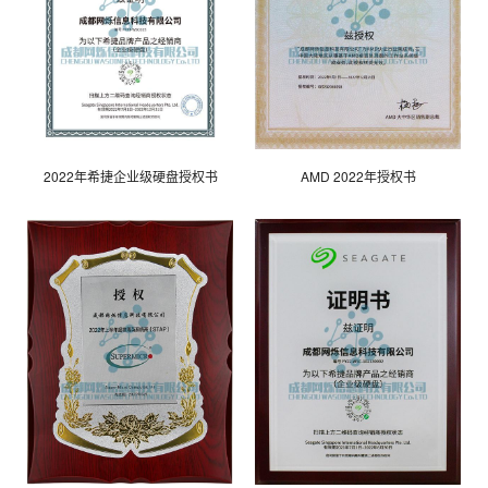
2022年希捷企业级硬盘授权书
AMD 2022年授权书