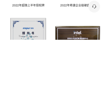
2022年超微上半年授权牌
2022年希捷企业级硬盘授权
2022浪潮授权书
2021年英特尔中国区渠道数据中心