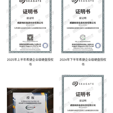
2025年上半年希捷企业级硬盘授权
2024年下半年希捷企业级硬盘授权
书
书