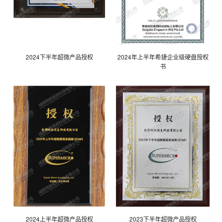
2024下半年超微产品授权
2024年上半年希捷企业级硬盘授权
书
2024上半年超微产品授权
2023下半年超微产品授权