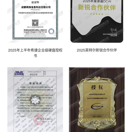
2025年上半年希捷企业级硬盘授权
2025英特尔新锐合作伙伴
书