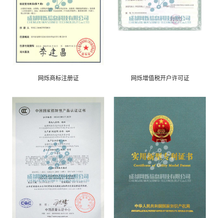
网烁商标注册证
网烁增值税开户许可证