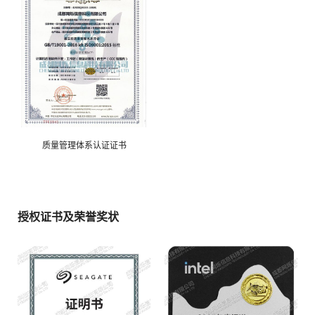
质量管理体系认证证书
授权证书及荣誉奖状