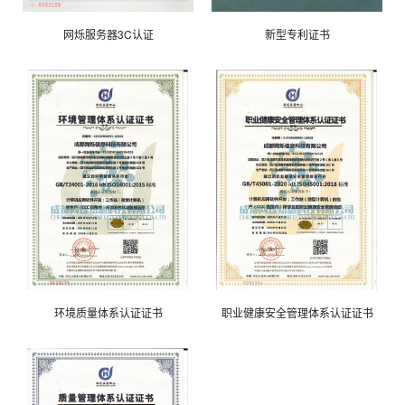
网烁服务器3C认证
新型专利证书
环境质量体系认证证书
职业健康安全管理体系认证证书