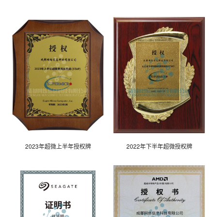
2023年超微上半年授权牌
2022年下半年超微授权牌