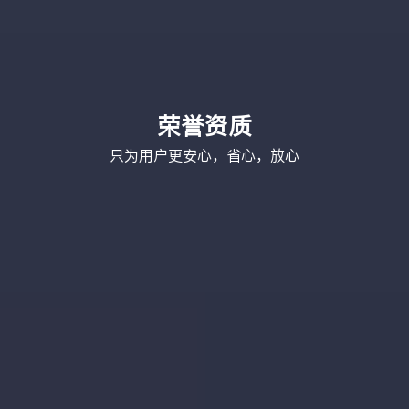
荣誉资质
只为用户更安心，省心，放心