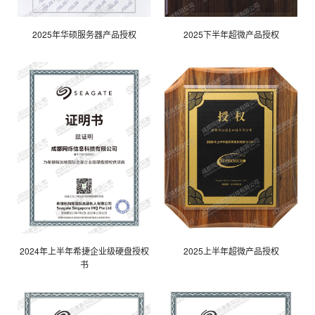
2025年华硕服务器产品授权
2025下半年超微产品授权
2024年上半年希捷企业级硬盘授权
2025上半年超微产品授权
书