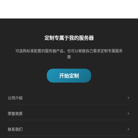
定制专属于我的服务器
可选购标准配置的服务器产品，也可以根据自己需求定制专属服务
器
开始定制
公司介绍
荣誉资质
联系我们