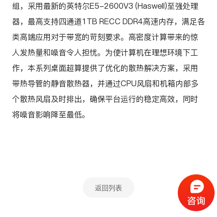
组，采用最新的英特尔E5-2600V3 (Haswell)至强处理
器，最高支持四通道1TB RECC DDR4高速内存，满足各
类高端应用对于带宽的苛刻要求。高密度计算带来的惊
人发热量和噪音令人担忧。为使计算机在理想环境下工
作，本系列桌面超算提供了优化的散热解决方案，采用
带热导管的静音散热器，并通过CPU风扇和机箱内部多
个散热风扇及时排出，确保平台运行的稳定高效，同时
将噪音影响降至最低。
返回列表