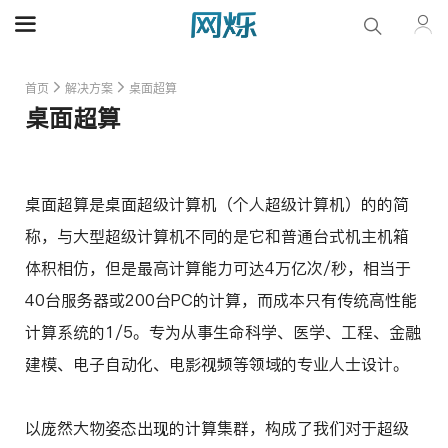
首页
解决方案
桌面超算
桌面超算
桌面超算是桌面超级计算机（个人超级计算机）的的简
称，与大型超级计算机不同的是它和普通台式机主机箱
体积相仿，但是最高计算能力可达4万亿次/秒，相当于
40台服务器或200台PC的计算，而成本只有传统高性能
计算系统的1/5。专为从事生命科学、医学、工程、金融
建模、电子自动化、电影视频等领域的专业人士设计。
以庞然大物姿态出现的计算集群，构成了我们对于超级