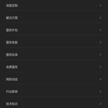
深度定制
解决方案
服务外包
服务条款
服务标准
收费服务
网烁动态
行业新闻
技术知识